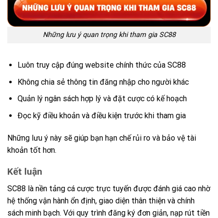
Những lưu ý quan trọng khi tham gia SC88
Luôn truy cập đúng website chính thức của SC88
Không chia sẻ thông tin đăng nhập cho người khác
Quản lý ngân sách hợp lý và đặt cược có kế hoạch
Đọc kỹ điều khoản và điều kiện trước khi tham gia
Những lưu ý này sẽ giúp bạn hạn chế rủi ro và bảo vệ tài
khoản tốt hơn.
Kết luận
SC88 là nền tảng cá cược trực tuyến được đánh giá cao nhờ
hệ thống vận hành ổn định, giao diện thân thiện và chính
sách minh bạch. Với quy trình đăng ký đơn giản, nạp rút tiền