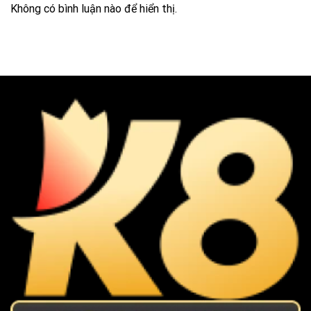
Không có bình luận nào để hiển thị.