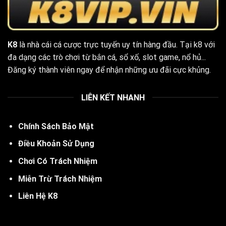
K8
là nhà cái cá cược trực tuyến uy tín hàng đầu. Tại k8 với
đa dạng các trò chơi từ bắn cá, sổ xố, slot game, nổ hủ...
Đăng ký thành viên ngay để nhận những ưu đãi cực khủng.
LIÊN KẾT NHANH
Chính Sách Bảo Mật
Điều Khoản Sử Dụng
Chơi Có Trách Nhiệm
Miễn Trừ Trách Nhiệm
Liên Hệ K8