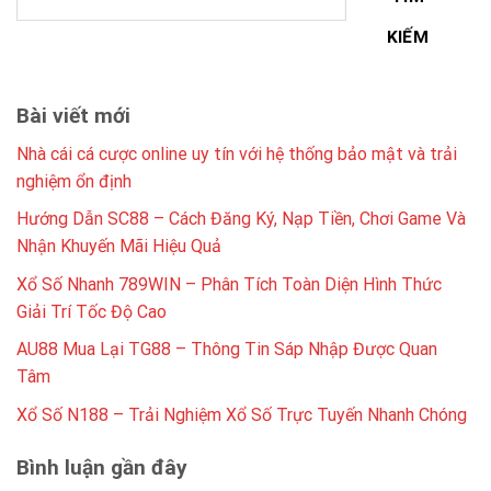
KIẾM
Bài viết mới
Nhà cái cá cược online uy tín với hệ thống bảo mật và trải
nghiệm ổn định
Hướng Dẫn SC88 – Cách Đăng Ký, Nạp Tiền, Chơi Game Và
Nhận Khuyến Mãi Hiệu Quả
Xổ Số Nhanh 789WIN – Phân Tích Toàn Diện Hình Thức
Giải Trí Tốc Độ Cao
AU88 Mua Lại TG88 – Thông Tin Sáp Nhập Được Quan
Tâm
Xổ Số N188 – Trải Nghiệm Xổ Số Trực Tuyến Nhanh Chóng
Bình luận gần đây