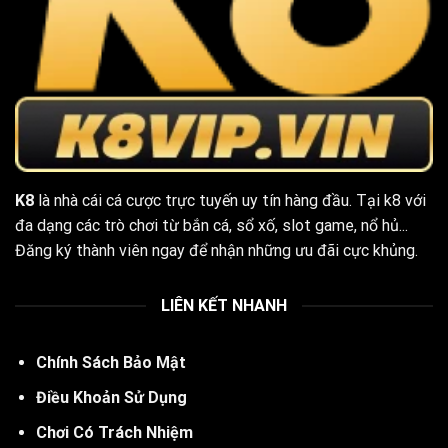
K8
là nhà cái cá cược trực tuyến uy tín hàng đầu. Tại k8 với
đa dạng các trò chơi từ bắn cá, sổ xố, slot game, nổ hủ...
Đăng ký thành viên ngay để nhận những ưu đãi cực khủng.
LIÊN KẾT NHANH
Chính Sách Bảo Mật
Điều Khoản Sử Dụng
Chơi Có Trách Nhiệm