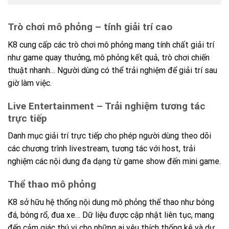
Trò chơi mô phỏng – tính giải trí cao
K8 cung cấp các trò chơi mô phỏng mang tính chất giải trí
như game quay thưởng, mô phỏng kết quả, trò chơi chiến
thuật nhanh… Người dùng có thể trải nghiệm để giải trí sau
giờ làm việc.
Live Entertainment – Trải nghiệm tương tác
trực tiếp
Danh mục giải trí trực tiếp cho phép người dùng theo dõi
các chương trình livestream, tương tác với host, trải
nghiệm các nội dung đa dạng từ game show đến mini game.
Thể thao mô phỏng
K8 sở hữu hệ thống nội dung mô phỏng thể thao như bóng
đá, bóng rổ, đua xe… Dữ liệu được cập nhật liên tục, mang
đến cảm giác thú vị cho những ai yêu thích thống kê và dự