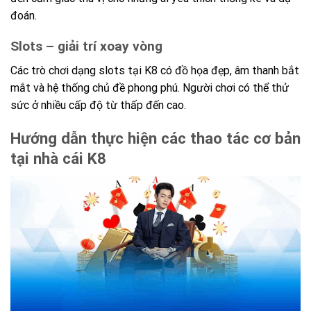
đoán.
Slots – giải trí xoay vòng
Các trò chơi dạng slots tại K8 có đồ họa đẹp, âm thanh bắt
mắt và hệ thống chủ đề phong phú. Người chơi có thể thử
sức ở nhiều cấp độ từ thấp đến cao.
Hướng dẫn thực hiện các thao tác cơ bản
tại nhà cái K8